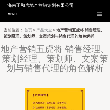
海南正和房地产营销策划有限公司
MENU
当前位置：
首页
>
产品大全
>
地产营销五虎将 销售经理、
策划经理、策划师、文案策划与销售代理的角色解析
地产营销五虎将 销售经理、
策划经理、策划师、文案策
划与销售代理的角色解析