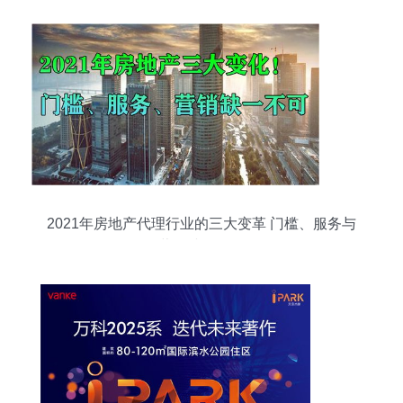
2021年房地产代理行业的三大变革 门槛、服务与
营销缺一不可