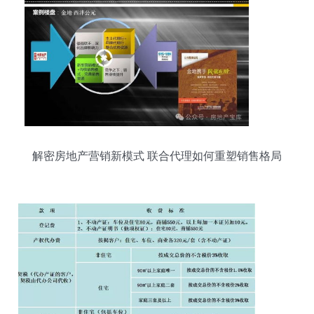
解密房地产营销新模式 联合代理如何重塑销售格局