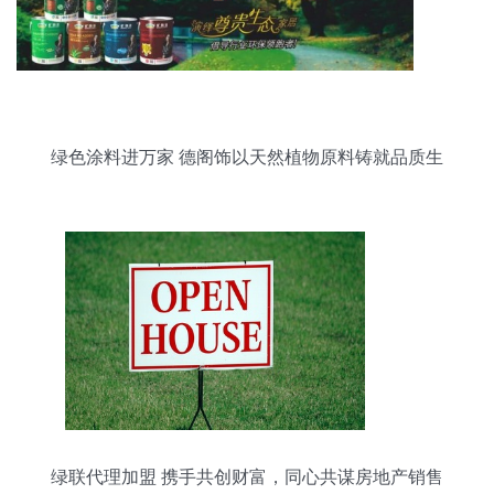
绿色涂料进万家 德阁饰以天然植物原料铸就品质生
活
绿联代理加盟 携手共创财富，同心共谋房地产销售