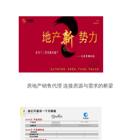
新篇章
房地产销售代理 连接房源与需求的桥梁