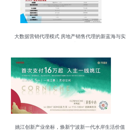
大数据营销代理模式 房地产销售代理的新蓝海与实
战探索
姚江创新产业坐标，焕新宁波新一代水岸生活价值