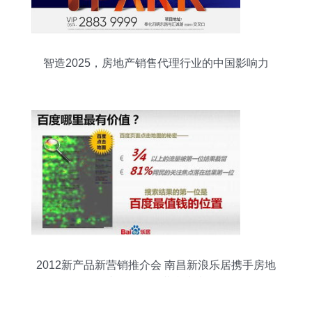
智造2025，房地产销售代理行业的中国影响力
2012新产品新营销推介会 南昌新浪乐居携手房地
产销售代理共赢未来