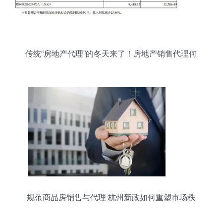
传统“房地产代理”的冬天来了！房地产销售代理何
去何从
规范商品房销售与代理 杭州新政如何重塑市场秩
序？