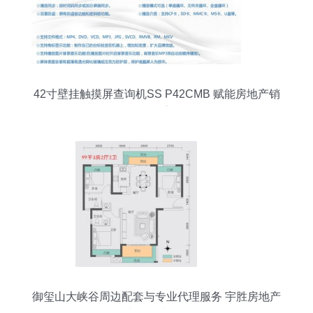
42寸壁挂触摸屏查询机SS P42CMB 赋能房地产销
售代理的数字化利器
御玺山大峡谷周边配套与专业代理服务 宇胜房地产