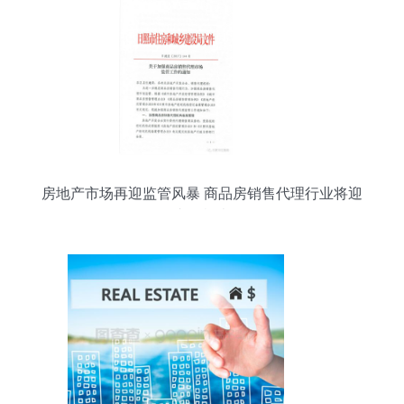
房地产市场再迎监管风暴 商品房销售代理行业将迎
专项检查