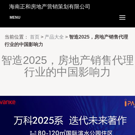
海南正和房地产营销策划有限公司
MENU
当前位置：
首页
>
产品大全
>
智造2025，房地产销售代理
行业的中国影响力
智造2025，房地产销售代理
行业的中国影响力