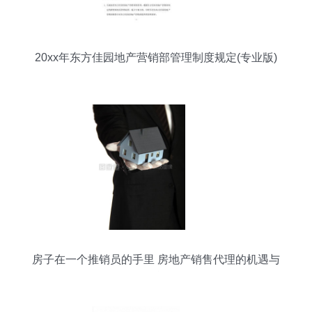
20xx年东方佳园地产营销部管理制度规定(专业版)
房子在一个推销员的手里 房地产销售代理的机遇与
挑战