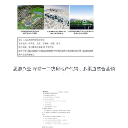
思源兴业 深耕一二线房地产代销，多渠道整合营销
引领行业新赛道