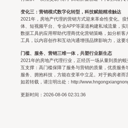
变化三：营销模式数字化转型，科技赋能精准触达
2021年，房地产代理的营销方式迎来革命性变化。
体、短视频平台、专业APP等渠道构建私域流量，实
数据工具的应用帮助代理商优化营销策略，如分析客
工具，以内容创作和互动沟通增强品牌影响力，这要
门槛、服务、营销三维一体，共塑行业新生态
2021年的房地产代理行业，正经历一场从量到质的
互支撑：高门槛保障了服务与营销的质量，优质服务
服务、拥抱科技，方能在变革中立足。对于购房者而
如若转载，请注明出处：http://www.hngongxiangnongzhu
更新时间：2026-08-06 02:31:36