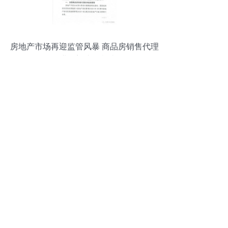
房地产市场再迎监管风暴 商品房销售代理
行业将迎专项检查