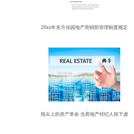
20xx年东方佳园地产营销部管理制度规定
(专业版)
指尖上的房产革命 当房地产经纪人按下虚
拟屏幕的按钮