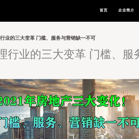
首页
企业简介
理行业的三大变革 门槛、服务与营销缺一不可
代理行业的三大变革 门槛、