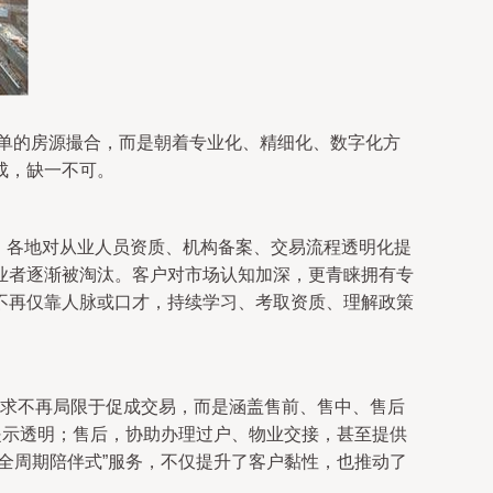
简单的房源撮合，而是朝着专业化、精细化、数字化方
成，缺一不可。
严，各地对从业人员资质、机构备案、交易流程透明化提
业者逐渐被淘汰。客户对市场认知加深，更青睐拥有专
不再仅靠人脉或口才，持续学习、考取资质、理解政策
的需求不再局限于促成交易，而是涵盖售前、售中、售后
提示透明；售后，协助办理过户、物业交接，甚至提供
全周期陪伴式”服务，不仅提升了客户黏性，也推动了