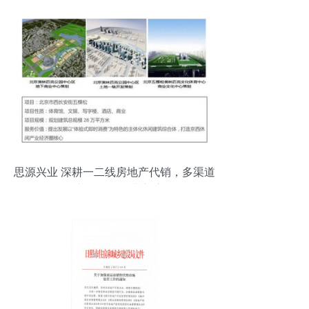
思源兴业 深耕一二线房地产代销，多渠道
整合营销引领行业新赛道