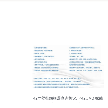
42寸壁挂触摸屏查询机SS P42CMB 赋能
房地产销售代理的数字化利器