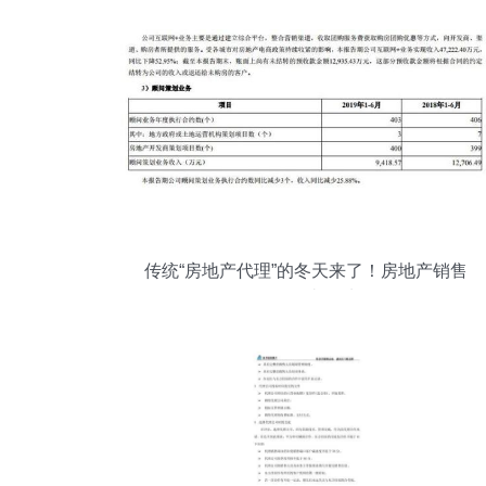
传统“房地产代理”的冬天来了！房地产销售
代理何去何从