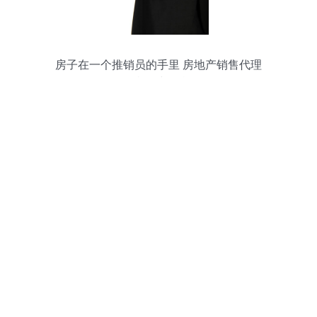
房子在一个推销员的手里 房地产销售代理
的机遇与挑战