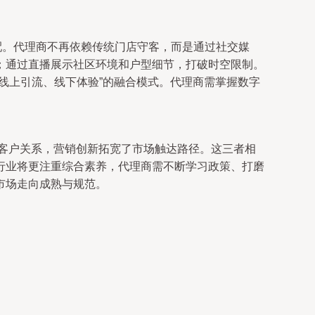
配。代理商不再依赖传统门店守客，而是通过社交媒
源；通过直播展示社区环境和户型细节，打破时空限制。
线上引流、线下体验”的融合模式。代理商需掌握数字
的客户关系，营销创新拓宽了市场触达路径。这三者相
行业将更注重综合素养，代理商需不断学习政策、打磨
市场走向成熟与规范。