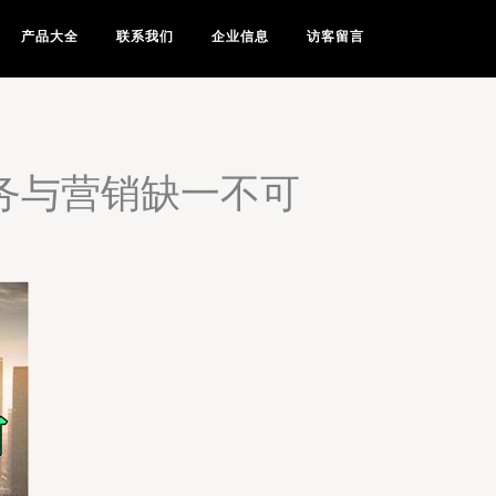
产品大全
联系我们
企业信息
访客留言
服务与营销缺一不可