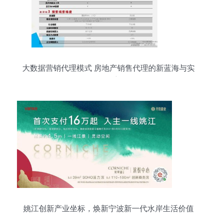
大数据营销代理模式 房地产销售代理的新蓝海与实
战探索
姚江创新产业坐标，焕新宁波新一代水岸生活价值