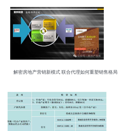
解密房地产营销新模式 联合代理如何重塑销售格局