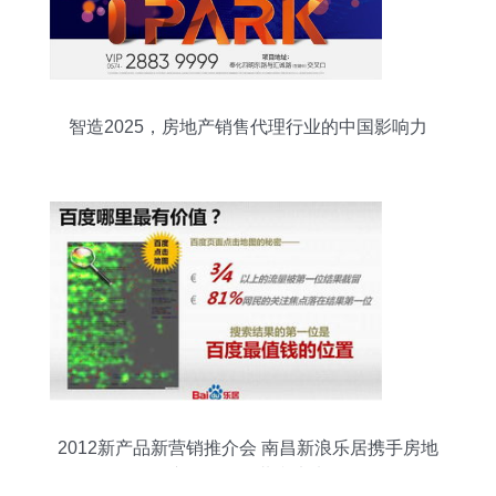
智造2025，房地产销售代理行业的中国影响力
2012新产品新营销推介会 南昌新浪乐居携手房地
产销售代理共赢未来