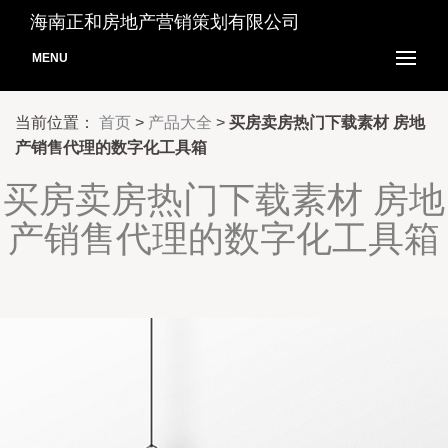
海南正和房地产营销策划有限公司
MENU
当前位置：
首页
>
产品大全
>
买房卖房热门下载素材 房地
产销售代理的数字化工具箱
买房卖房热门下载素材 房地
产销售代理的数字化工具箱