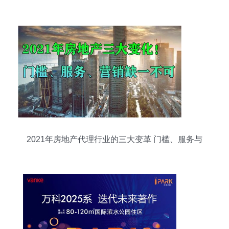
2021年房地产代理行业的三大变革 门槛、服务与
营销缺一不可