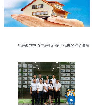
买房谈判技巧与房地产销售代理的注意事项