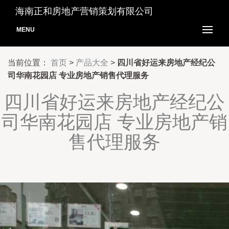
海南正和房地产营销策划有限公司
MENU
当前位置：
首页
>
产品大全
>
四川省好运来房地产经纪公
司华南花园店 专业房地产销售代理服务
四川省好运来房地产经纪公
司华南花园店 专业房地产销
售代理服务