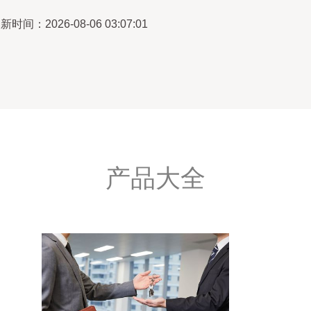
新时间：2026-08-06 03:07:01
产品大全