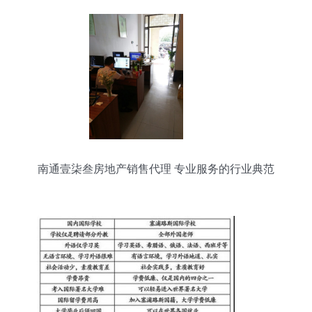
南通壹柒叁房地产销售代理 专业服务的行业典范