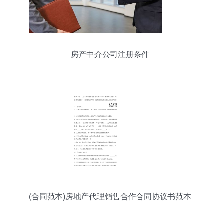
房产中介公司注册条件
(合同范本)房地产代理销售合作合同协议书范本