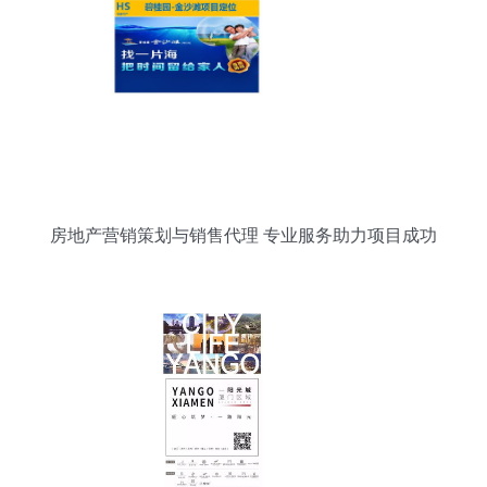
房地产营销策划与销售代理 专业服务助力项目成功