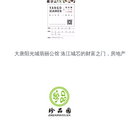
大唐阳光城翡丽公馆 洛江城芯的财富之门，房地产
销售代理的黄金机遇