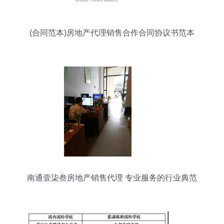
(合同范本)房地产代理销售合作合同协议书范本
南通壹柒叁房地产销售代理 专业服务的行业典范