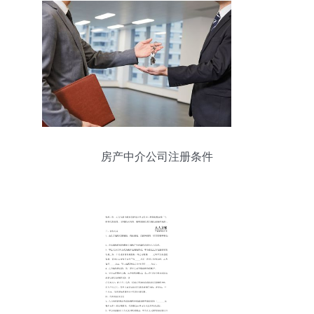
房产中介公司注册条件