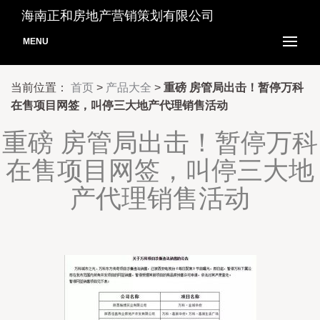
海南正和房地产营销策划有限公司
MENU
当前位置：
首页
>
产品大全
>
重磅 房管局出击！暂停万科
在售项目网签，叫停三大地产代理销售活动
重磅 房管局出击！暂停万科
在售项目网签，叫停三大地
产代理销售活动