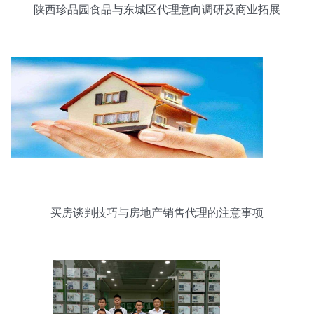
陕西珍品园食品与东城区代理意向调研及商业拓展
策略分析
买房谈判技巧与房地产销售代理的注意事项