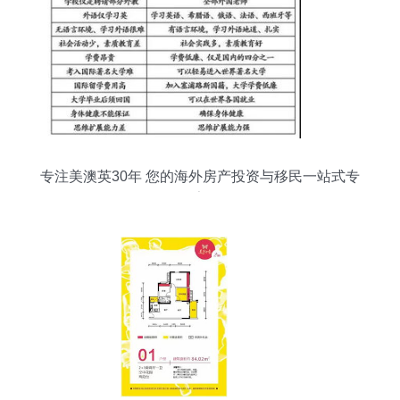
专注美澳英30年 您的海外房产投资与移民一站式专
家