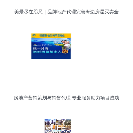
美景尽在咫尺｜品牌地产代理完善海边房屋买卖全
服务解析
房地产营销策划与销售代理 专业服务助力项目成功