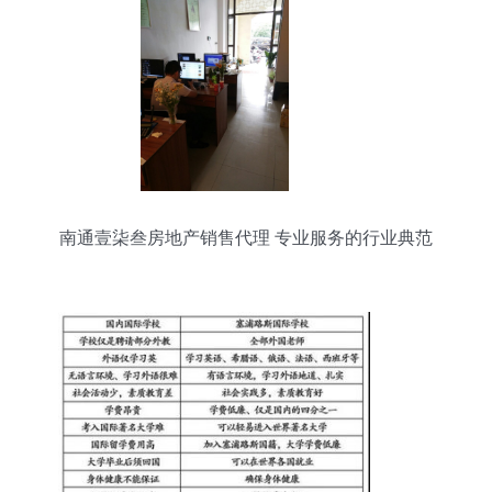
南通壹柒叁房地产销售代理 专业服务的行业典范