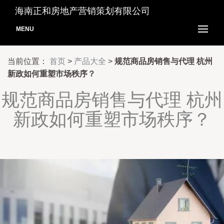
海南正和房地产营销策划有限公司
MENU
当前位置：
首页
>
产品大全
>
规范商品房销售与代理 杭州
新政如何重塑市场秩序？
规范商品房销售与代理 杭州
新政如何重塑市场秩序？