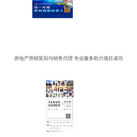
房地产营销策划与销售代理 专业服务助力项目成功