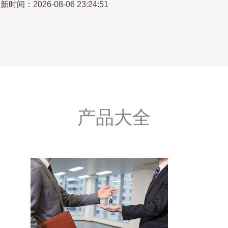
新时间：2026-08-06 23:24:51
产品大全