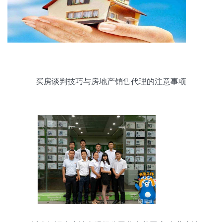
买房谈判技巧与房地产销售代理的注意事项