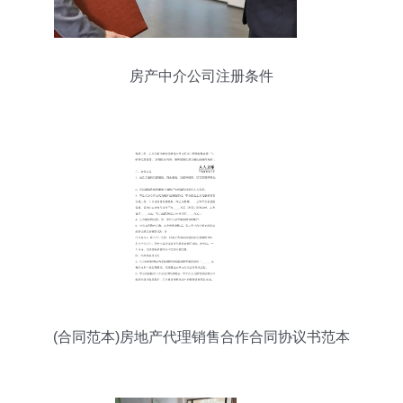
房产中介公司注册条件
(合同范本)房地产代理销售合作合同协议书范本