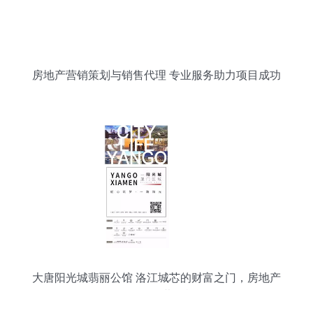
房地产营销策划与销售代理 专业服务助力项目成功
大唐阳光城翡丽公馆 洛江城芯的财富之门，房地产
销售代理的黄金机遇