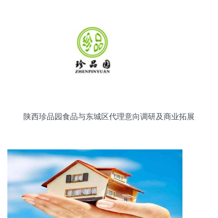
陕西珍品园食品与东城区代理意向调研及商业拓展
策略分析