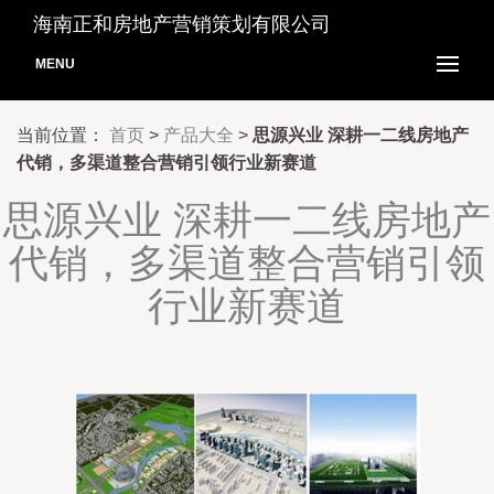
海南正和房地产营销策划有限公司
MENU
当前位置：
首页
>
产品大全
>
思源兴业 深耕一二线房地产
代销，多渠道整合营销引领行业新赛道
思源兴业 深耕一二线房地产
代销，多渠道整合营销引领
行业新赛道