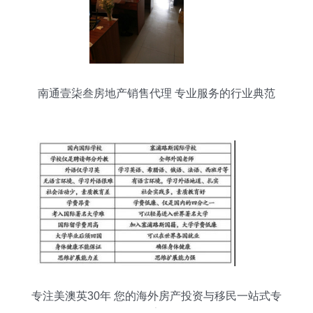
南通壹柒叁房地产销售代理 专业服务的行业典范
专注美澳英30年 您的海外房产投资与移民一站式专