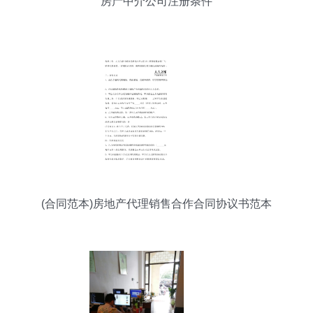
房产中介公司注册条件
(合同范本)房地产代理销售合作合同协议书范本