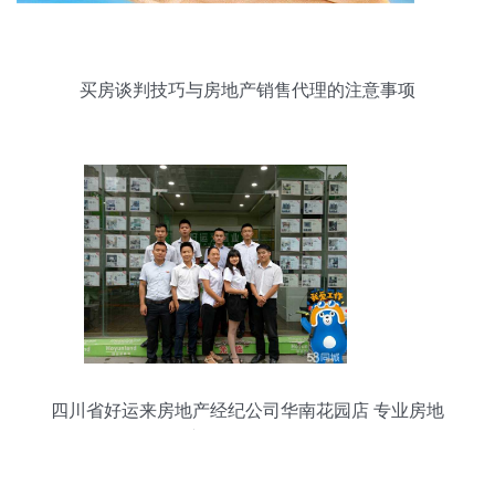
买房谈判技巧与房地产销售代理的注意事项
四川省好运来房地产经纪公司华南花园店 专业房地
产销售代理服务